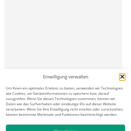
Einwilligung verwalten
Um Ihnen ein optimales Erlebnis zu bieten, verwenden wir Technologien
wie Cookies, um Geräteinformationen zu speichern bzw. darauf
zuzugreifen. Wenn Sie diesen Technologien zustimmen, können wir
Daten wie das Surfverhalten oder eindeutige IDs auf dieser Website
verarbeiten. Wenn Sie Ihre Einwilligung nicht erteilen oder zurückziehen,
können bestimmte Merkmale und Funktionen beeinträchtigt werden.