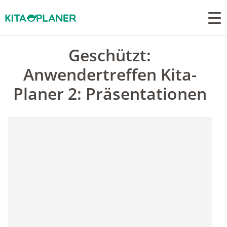
Geschützt:
Anwendertreffen Kita-
Planer 2: Präsentationen