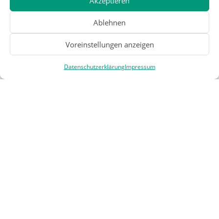
Akzeptieren
Ablehnen
Voreinstellungen anzeigen
Datenschutzerklärung
Impressum