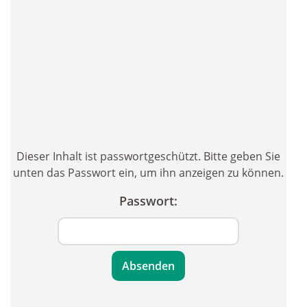
Dieser Inhalt ist passwortgeschützt. Bitte geben Sie
unten das Passwort ein, um ihn anzeigen zu können.
Passwort: