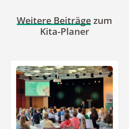
Weitere Beiträge
zum
Kita-Planer