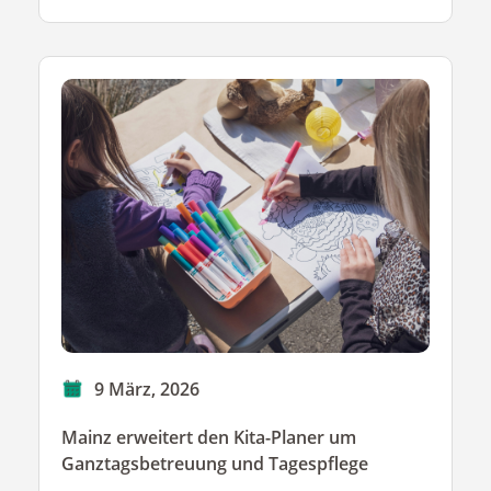
9 März, 2026
Mainz erweitert den Kita-Planer um
Ganztagsbetreuung und Tagespflege