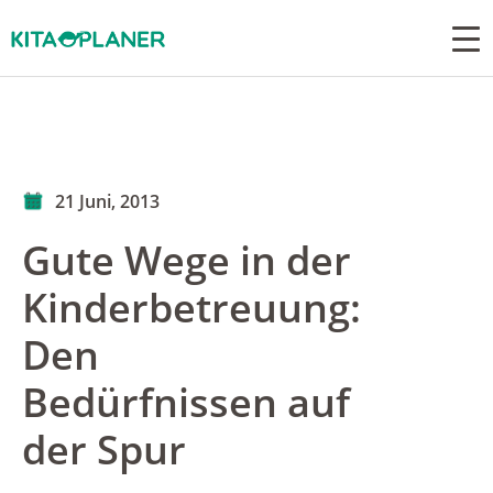
21 Juni, 2013
Gute Wege in der
Kinderbetreuung:
Den
Bedürfnissen auf
der Spur