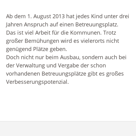
Ab dem 1. August 2013 hat jedes Kind unter drei
Jahren Anspruch auf einen Betreuungsplatz.
Das ist viel Arbeit für die Kommunen. Trotz
großer Bemühungen wird es vielerorts nicht
genügend Plätze geben.
Doch nicht nur beim Ausbau, sondern auch bei
der Verwaltung und Vergabe der schon
vorhandenen Betreuungsplätze gibt es großes
Verbesserungspotenzial.