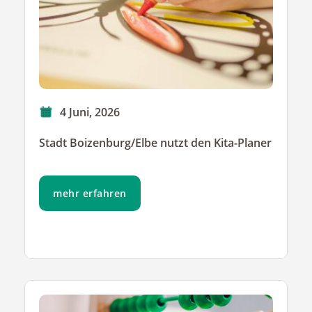
4 Juni, 2026
Stadt Boizenburg/Elbe nutzt den Kita-Planer
mehr erfahren