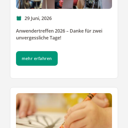
29 Juni, 2026
Anwendertreffen 2026 – Danke für zwei
unvergessliche Tage!
mehr erfahren