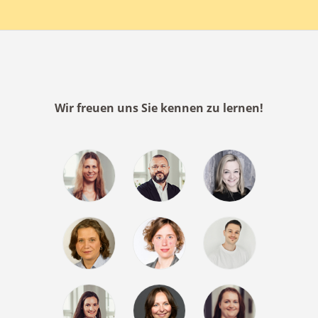
Wir freuen uns Sie kennen zu lernen!