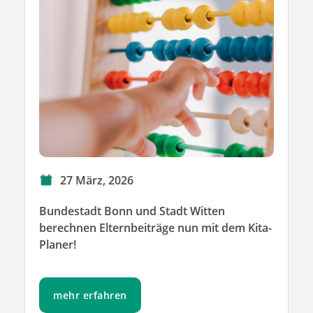
27 März, 2026
Bundestadt Bonn und Stadt Witten
berechnen Elternbeiträge nun mit dem Kita-
Planer!
mehr erfahren