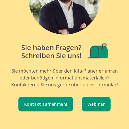
Sie haben Fragen?
Schreiben Sie uns!
Sie möchten mehr über den Kita-Planer erfahren
oder benötigen Informationsmaterialien?
Kontaktieren Sie uns gerne über unser Formular!
Kontakt aufnehmen!
Webinar