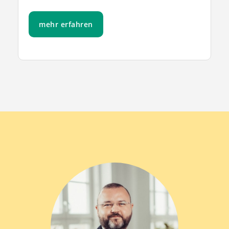
mehr erfahren