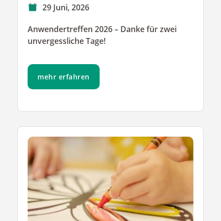
29 Juni, 2026
Anwendertreffen 2026 – Danke für zwei
unvergessliche Tage!
mehr erfahren