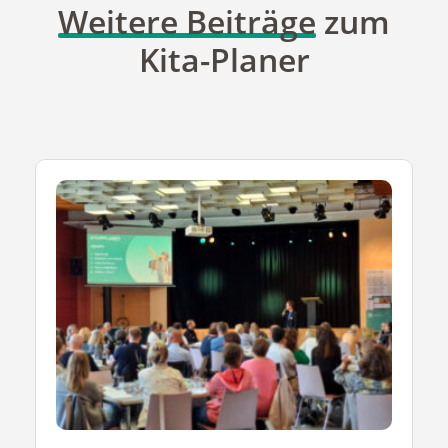
Weitere Beiträge
zum
Kita-Planer