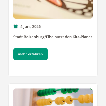
4 Juni, 2026
Stadt Boizenburg/Elbe nutzt den Kita-Planer
mehr erfahren