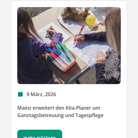
9 März, 2026
Mainz erweitert den Kita-Planer um
Ganztagsbetreuung und Tagespflege
mehr erfahren