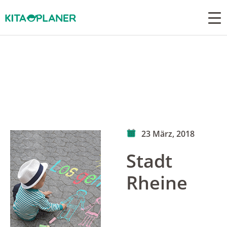
23 März, 2018
Stadt
Rheine