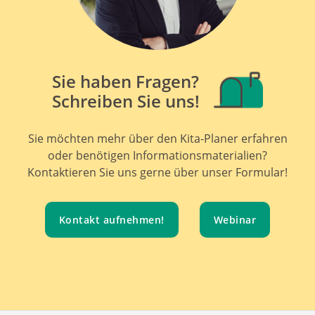
Sie haben Fragen?
Schreiben Sie uns!
Sie möchten mehr über den Kita-Planer erfahren
oder benötigen Informationsmaterialien?
Kontaktieren Sie uns gerne über unser Formular!
Kontakt aufnehmen!
Webinar