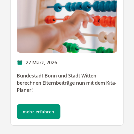
27 März, 2026
Bundestadt Bonn und Stadt Witten
berechnen Elternbeiträge nun mit dem Kita-
Planer!
mehr erfahren