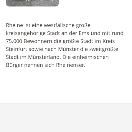
Rheine ist eine westfälische große
kreisangehörige Stadt an der Ems und mit rund
75.000 Bewohnern die größte Stadt im Kreis
Steinfurt sowie nach Münster die zweitgrößte
Stadt im Münsterland. Die einheimischen
Bürger nennen sich Rheinenser.